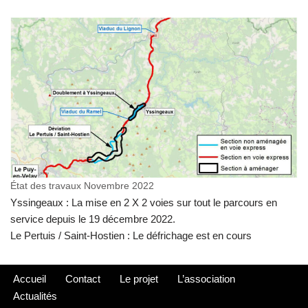
État des travaux Novembre 2022
Yssingeaux : La mise en 2 X 2 voies sur tout le parcours en
service depuis le 19 décembre 2022.
Le Pertuis / Saint-Hostien : Le défrichage est en cours
Accueil
Contact
Le projet
L’association
Actualités