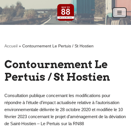
Aller
au
contenu
Accueil
»
Contournement Le Pertuis / St Hostien
Contournement Le
Pertuis / St Hostien
Consultation publique concernant les modifications pour
répondre à l’étude d’impact actualisée relative à l’autorisation
environnementale délivrée le 28 octobre 2020 et modifiée le 10
février 2023 concernant le projet d’aménagement de la déviation
de Saint-Hostien – Le Pertuis sur la RN88