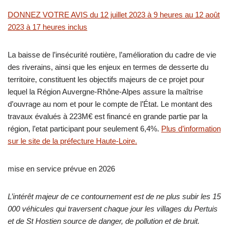
DONNEZ VOTRE AVIS du 12 juillet 2023 à 9 heures au 12 août
2023 à 17 heures inclus
La baisse de l’insécurité routière, l’amélioration du cadre de vie
des riverains, ainsi que les enjeux en termes de desserte du
territoire, constituent les objectifs majeurs de ce projet pour
lequel la Région Auvergne-Rhône-Alpes assure la maîtrise
d’ouvrage au nom et pour le compte de l’État. Le montant des
travaux évalués à 223M€ est financé en grande partie par la
région, l’etat participant pour seulement 6,4%.
Plus d’information
sur le site de la préfecture Haute-Loire.
mise en service prévue en 2026
L’intérêt majeur de ce contournement est de ne plus subir les 15
000 véhicules qui traversent chaque jour les villages du Pertuis
et de St Hostien source de danger, de pollution et de bruit.