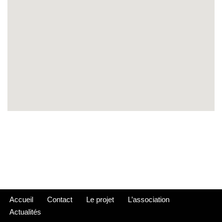
Accueil
Contact
Le projet
L’association
Actualités