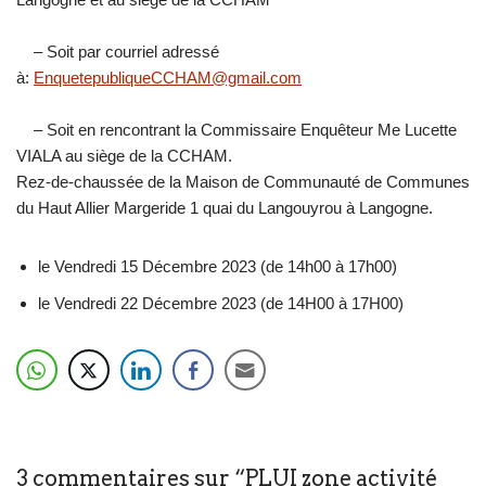
– Soit par courriel adressé
à:
EnquetepubliqueCCHAM@gmail.com
– Soit en rencontrant la Commissaire Enquêteur Me Lucette
VIALA au siège de la CCHAM.
Rez-de-chaussée de la Maison de Communauté de Communes
du Haut Allier Margeride 1 quai du Langouyrou à Langogne.
le Vendredi 15 Décembre 2023 (de 14h00 à 17h00)
le Vendredi 22 Décembre 2023 (de 14H00 à 17H00)
3 commentaires sur “PLUI zone activité