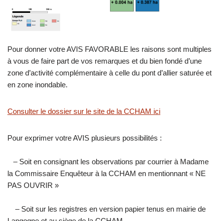
Pour donner votre AVIS FAVORABLE les raisons sont multiples
à vous de faire part de vos remarques et du bien fondé d’une
zone d’activité complémentaire à celle du pont d’allier saturée et
en zone inondable.
Consulter le dossier sur le site de la CCHAM ici
Pour exprimer votre AVIS plusieurs possibilités :
– Soit en consignant les observations par courrier à Madame
la Commissaire Enquêteur à la CCHAM en mentionnant « NE
PAS OUVRIR »
– Soit sur les registres en version papier tenus en mairie de
Langogne et au siège de la CCHAM