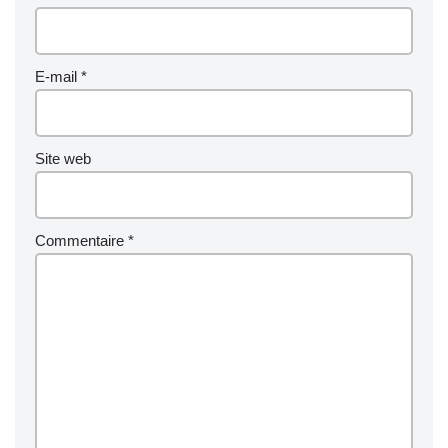
E-mail
*
Site web
Commentaire
*