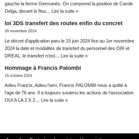
gauche la ferme Germanès. On comprend la position de Carole
Delga, devant le flou…
Lire la suite »
loi 3DS transfert des routes enfin du concret
30 novembre 2024
Le décret d’application paru le 15 juin 2024 fixe au 1er novembre
2024 la date et modalités de transfert du personnel des DIR et
DREAL. le transfert n’est…
Lire la suite »
Hommage à Francis Palombi
15 octobre 2024
Adieu Francis, Adieu l’ami, Francis PALOMBI nous a quitté à
l’age de 76 ans. Il a toujours soutenu les actions de l’association
OUI A LA 2 X 2…
Lire la suite »