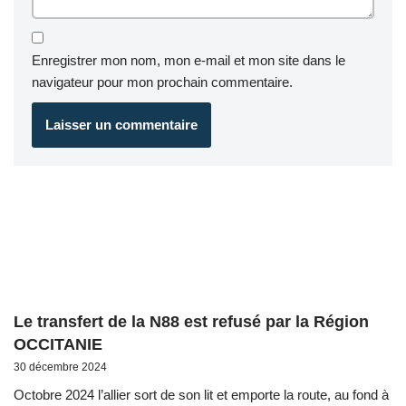
Enregistrer mon nom, mon e-mail et mon site dans le
navigateur pour mon prochain commentaire.
Le transfert de la N88 est refusé par la Région
OCCITANIE
30 décembre 2024
Octobre 2024 l’allier sort de son lit et emporte la route, au fond à