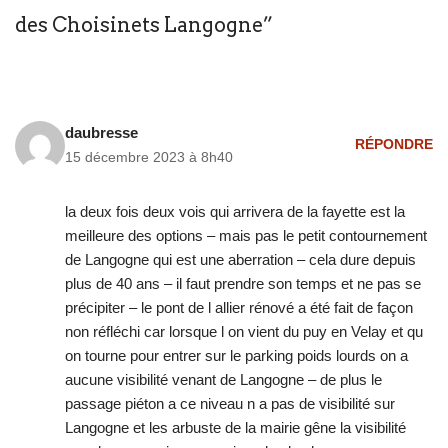
des Choisinets Langogne”
daubresse
RÉPONDRE
15 décembre 2023 à 8h40
la deux fois deux vois qui arrivera de la fayette est la
meilleure des options – mais pas le petit contournement
de Langogne qui est une aberration – cela dure depuis
plus de 40 ans – il faut prendre son temps et ne pas se
précipiter – le pont de l allier rénové a été fait de façon
non réfléchi car lorsque l on vient du puy en Velay et qu
on tourne pour entrer sur le parking poids lourds on a
aucune visibilité venant de Langogne – de plus le
passage piéton a ce niveau n a pas de visibilité sur
Langogne et les arbuste de la mairie gêne la visibilité