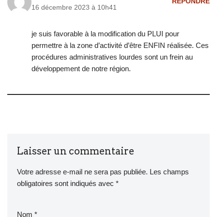
RÉPONDRE
16 décembre 2023 à 10h41
je suis favorable à la modification du PLUI pour
permettre à la zone d’activité d’être ENFIN réalisée. Ces
procédures administratives lourdes sont un frein au
développement de notre région.
Laisser un commentaire
Votre adresse e-mail ne sera pas publiée.
Les champs
obligatoires sont indiqués avec
*
Nom
*