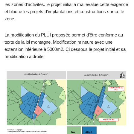
les zones d’activités. le projet initial a mal évalué cette exigence
et bloque les projets d’implantations et constructions sur cette
zone.
La modification du PLUI proposée permet d’être conforme au
texte de la loi montagne. Modification mineure avec une
extension inférieure à 5000m2. Ci dessous le projet initial et sa
modification à droite.