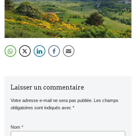
Laisser un commentaire
Votre adresse e-mail ne sera pas publiée.
Les champs
obligatoires sont indiqués avec
*
Nom
*