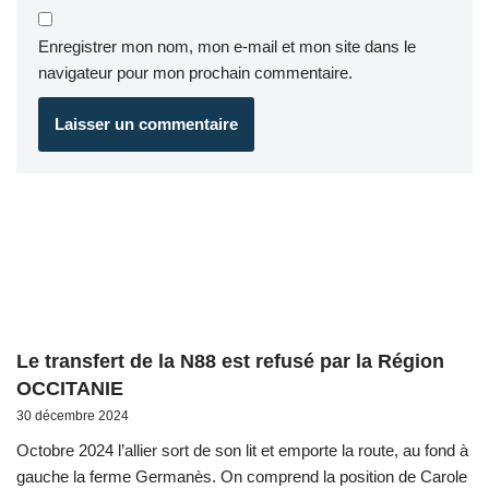
Enregistrer mon nom, mon e-mail et mon site dans le
navigateur pour mon prochain commentaire.
Le transfert de la N88 est refusé par la Région
OCCITANIE
30 décembre 2024
Octobre 2024 l’allier sort de son lit et emporte la route, au fond à
gauche la ferme Germanès. On comprend la position de Carole