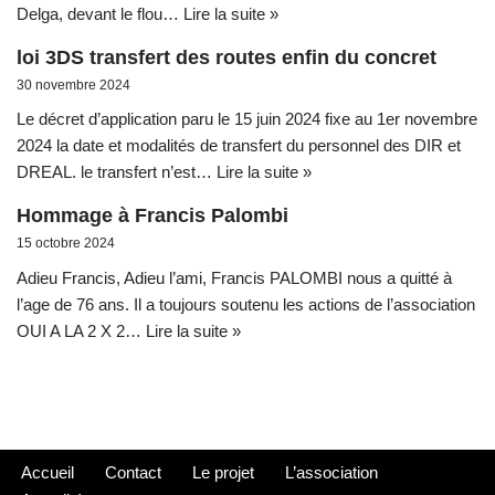
Delga, devant le flou…
Lire la suite »
loi 3DS transfert des routes enfin du concret
30 novembre 2024
Le décret d’application paru le 15 juin 2024 fixe au 1er novembre
2024 la date et modalités de transfert du personnel des DIR et
DREAL. le transfert n’est…
Lire la suite »
Hommage à Francis Palombi
15 octobre 2024
Adieu Francis, Adieu l’ami, Francis PALOMBI nous a quitté à
l’age de 76 ans. Il a toujours soutenu les actions de l’association
OUI A LA 2 X 2…
Lire la suite »
Accueil
Contact
Le projet
L’association