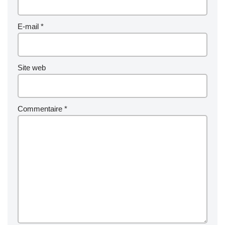
E-mail
*
Site web
Commentaire
*