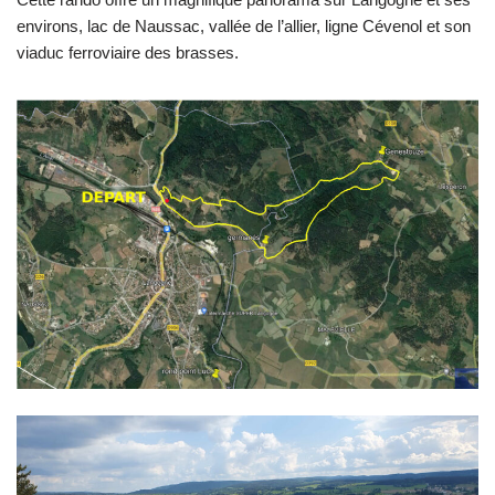
environs, lac de Naussac, vallée de l’allier, ligne Cévenol et son
viaduc ferroviaire des brasses.